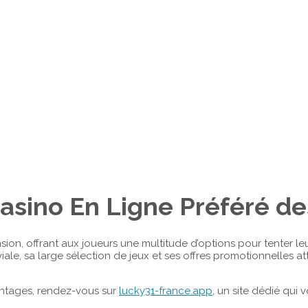
asino En Ligne Préféré de
ion, offrant aux joueurs une multitude d’options pour tenter le
iale, sa large sélection de jeux et ses offres promotionnelles 
vantages, rendez-vous sur
lucky31-france.app
, un site dédié qui