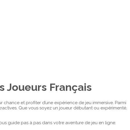
s Joueurs Français
ur chance et profiter d’une expérience de jeu immersive. Parmi
attractives. Que vous soyez un joueur débutant ou expérimenté,
 vous guide pas à pas dans votre aventure de jeu en ligne.