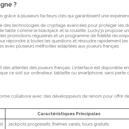
igne ?
s grâce à plusieurs facteurs clés qui garantissent une expérience
ise des technologies de cryptage avancées pour protéger les do
 table comme le blackjack et la roulette, Lucky31 propose une di
s promotions régulières et un programme de fidélité récompens
r répondre à toutes les questions et résoudre rapidement les
des avec plusieurs méthodes adaptées aux joueurs français.
s attentes des joueurs français. L’interface est disponible en f
 que ce soit sur ordinateur, tablette ou smartphone, sans perte d
eforme collabore avec des développeurs de renom pour offrir de
Caractéristiques Principales
ad
Jackpots progressifs, thèmes variés, tours gratuits