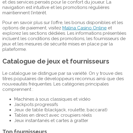
et des services pensés pour le confort du joueur. La
navigation est intuitive et les promotions régulières
maintiennent l’intérêt.
Pour en savoir plus sur l’offre, les bonus disponibles et les
options de paiement, visitez
Malina Casino Online
et
explorez les sections dédiées. Les informations présentées
incluent les conditions des promotions, les fournisseurs de
jeux et les mesures de sécurité mises en place par la
plateforme.
Catalogue de jeux et fournisseurs
Le catalogue se distingue par sa variété. On y trouve des
titres populaires de développeurs reconnus ainsi que des
nouveautés fréquentes. Les catégories principales
comprennent :
Machines à sous classiques et vidéo
Jackpots progressifs
Jeux de table (blackjack, roulette, baccarat)
Tables en direct avec croupiers réels
Jeux instantanés et cartes à gratter
Top fournisseurs