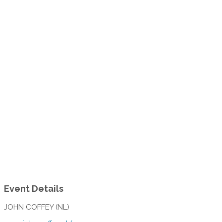
Event Details
JOHN COFFEY (NL)