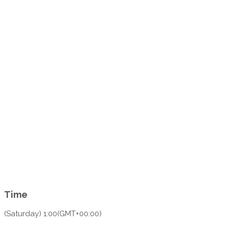
Time
(Saturday) 1:00
(GMT+00:00)