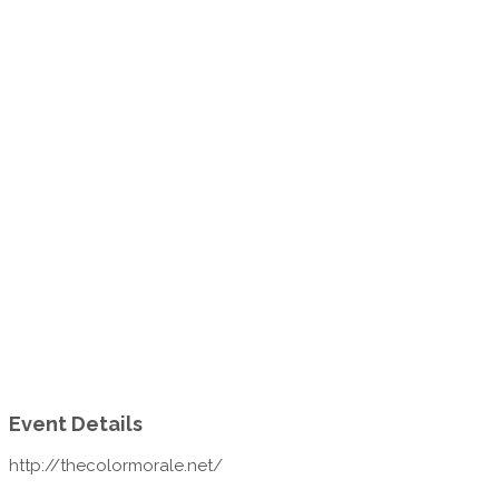
Event Details
http://thecolormorale.net/