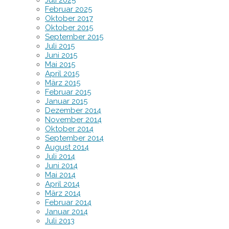
Februar 2025
Oktober 2017
Oktober 2015
September 2015
Juli 2015
Juni 2015
Mai 2015
April 2015
März 2015
Februar 2015
Januar 2015
Dezember 2014
November 2014
Oktober 2014
September 2014
August 2014
Juli 2014
Juni 2014
Mai 2014
April 2014
März 2014
Februar 2014
Januar 2014
Juli 2013