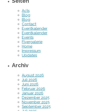
Seiten
Acts
Blog
Blog
Contact
Eventkalender
Eventkalender
Events
Flyergalerie
Home
Impressum
Updates
Archiv
August 2026
Juli 2026
Juni 2026
Februar 2026
Januar 2026
Dezember 2025
November 2025
September 2025
Juli 2025