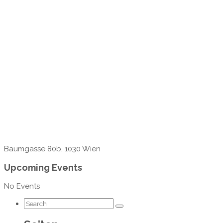
Baumgasse 80b, 1030 Wien
Upcoming Events
No Events