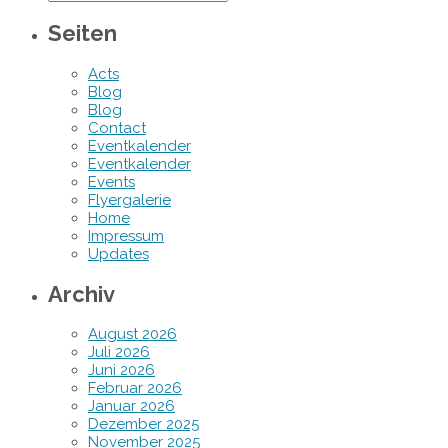
Seiten
Acts
Blog
Blog
Contact
Eventkalender
Eventkalender
Events
Flyergalerie
Home
Impressum
Updates
Archiv
August 2026
Juli 2026
Juni 2026
Februar 2026
Januar 2026
Dezember 2025
November 2025