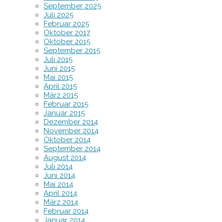
September 2025
Juli 2025
Februar 2025
Oktober 2017
Oktober 2015
September 2015
Juli 2015
Juni 2015
Mai 2015
April 2015
März 2015
Februar 2015
Januar 2015
Dezember 2014
November 2014
Oktober 2014
September 2014
August 2014
Juli 2014
Juni 2014
Mai 2014
April 2014
März 2014
Februar 2014
Januar 2014