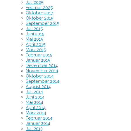
Juli 2025
Februar 2025
Oktober 2017
Oktober 2015
September 2015
Juli 2015
Juni 2015
Mai 2015
April 2015
März 2015
Februar 2015
Januar 2015
Dezember 2014
November 2014
Oktober 2014
September 2014
August 2014
Juli 2014
Juni 2014
Mai 2014
April 2014
März 2014
Februar 2014
Januar 2014
Juli 2013