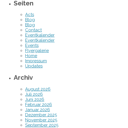
Seiten
Acts
Blog
Blog
Contact
Eventkalender
Eventkalender
Events
Flyergalerie
Home
Impressum
Updates
Archiv
August 2026
Juli 2026
Juni 2026
Februar 2026
Januar 2026
Dezember 2025
November 2025
September 2025