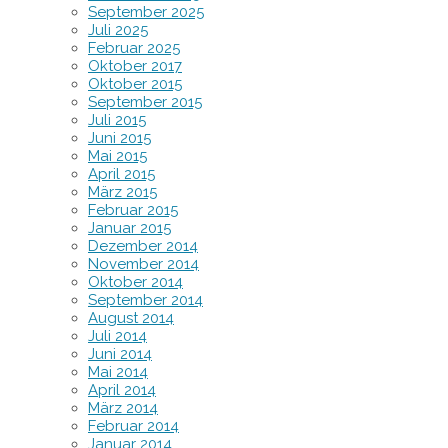
September 2025
Juli 2025
Februar 2025
Oktober 2017
Oktober 2015
September 2015
Juli 2015
Juni 2015
Mai 2015
April 2015
März 2015
Februar 2015
Januar 2015
Dezember 2014
November 2014
Oktober 2014
September 2014
August 2014
Juli 2014
Juni 2014
Mai 2014
April 2014
März 2014
Februar 2014
Januar 2014