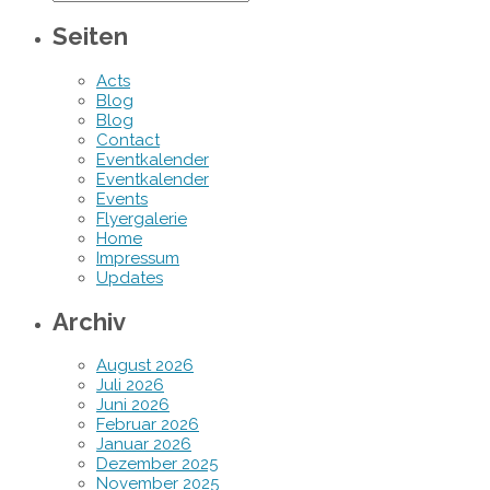
Seiten
Acts
Blog
Blog
Contact
Eventkalender
Eventkalender
Events
Flyergalerie
Home
Impressum
Updates
Archiv
August 2026
Juli 2026
Juni 2026
Februar 2026
Januar 2026
Dezember 2025
November 2025