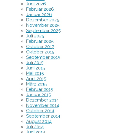
Juni 2026
Februar 2026
Januar 2026
Dezember 2025
November 2025
September 2025
Juli 2025
Februar 2025
Oktober 2017
Oktober 2015
September 2015
Juli 2015
Juni 2015
Mai 2015
April 2015
März 2015
Februar 2015
Januar 2015
Dezember 2014
November 2014
Oktober 2014
September 2014
August 2014
Juli 2014
Juni 2014