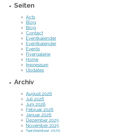
Seiten
Acts
Blog
Blog
Contact
Eventkalender
Eventkalender
Events
Flyergalerie
Home
Impressum
Updates
Archiv
August 2026
Juli 2026
Juni 2026
Februar 2026
Januar 2026
Dezember 2025
November 2025
September 2025