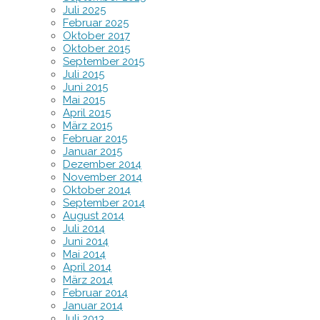
Juli 2025
Februar 2025
Oktober 2017
Oktober 2015
September 2015
Juli 2015
Juni 2015
Mai 2015
April 2015
März 2015
Februar 2015
Januar 2015
Dezember 2014
November 2014
Oktober 2014
September 2014
August 2014
Juli 2014
Juni 2014
Mai 2014
April 2014
März 2014
Februar 2014
Januar 2014
Juli 2013